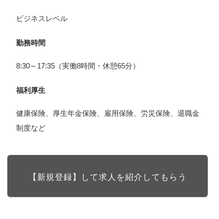
ビジネスレベル
勤務時間
8:30～17:35（実働8時間・休憩65分）
福利厚生
健康保険、厚生年金保険、雇用保険、労災保険、退職金
制度など
【新規登録】して求人を紹介してもらう