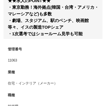
★★求人のPOINT★★
・東京勤務！海外拠点(韓国・台湾・アメリカ・
マレーシアなど)も多数
・劇場、スタジアム、駅のベンチ、映画館
等々、イスの製造TOPシェア
・1次選考ではショールーム見学も可能
管理番号
11063
業種
住宅・インテリア（メーカー）
職種