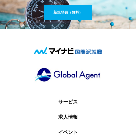
新規登録（無料）
サービス
求人情報
イベント