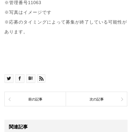
※管理番号11063
※写真はイメージです
※応募のタイミングによって募集が終了している可能性が
あります。
前の記事
次の記事
関連記事