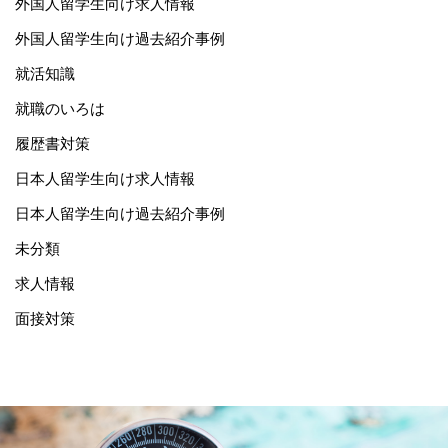
外国人留学生向け求人情報
外国人留学生向け過去紹介事例
就活知識
就職のいろは
履歴書対策
日本人留学生向け求人情報
日本人留学生向け過去紹介事例
未分類
求人情報
面接対策