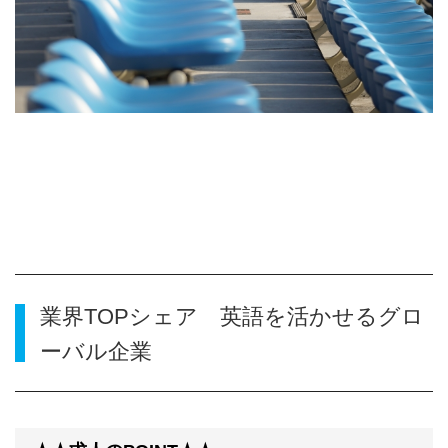
業界TOPシェア 英語を活かせるグロ
ーバル企業