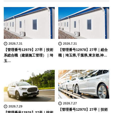
2026.7.31
2026.7.31
【管理番号12979】27卒｜技術
【管理番号12978】27卒｜総合
系総合職（建築施工管理）｜埼
職｜埼玉県,千葉県,東京都,神…
玉…
2026.7.27
2026.7.29
【管理番号12970】27卒｜技術
【管理番号12976】27卒｜技術