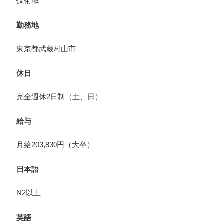
技術職
勤務地
東京都武蔵村山市
休日
完全週休2日制（土、日）
給与
月給203,830円（大卒）
日本語
N2以上
英語