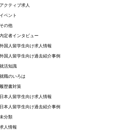
アクティブ求人
イベント
その他
内定者インタビュー
外国人留学生向け求人情報
外国人留学生向け過去紹介事例
就活知識
就職のいろは
履歴書対策
日本人留学生向け求人情報
日本人留学生向け過去紹介事例
未分類
求人情報