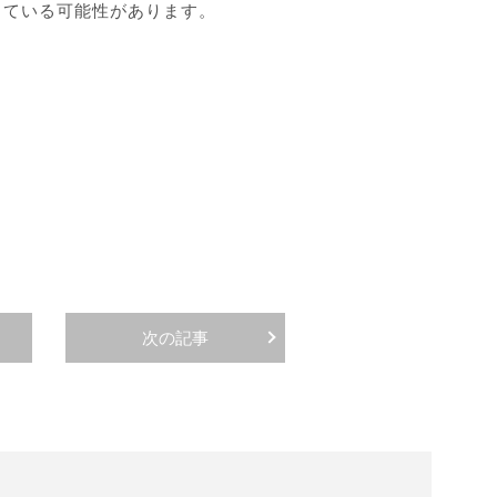
している可能性があります。
次の記事