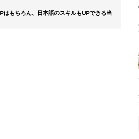
Pはもちろん、日本語のスキルもUPできる当