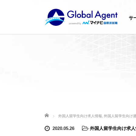
サ
ホーム
外国人留学生向け求人情報
,
外国人留学生向け
2020.05.26
外国人留学生向け求人