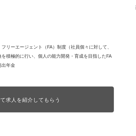
 フリーエージェント（FA）制度（社員個々に対して、
換を積極的に行い、個人の能力開発・育成を目指したFA
拠出年金
して求人を紹介してもらう