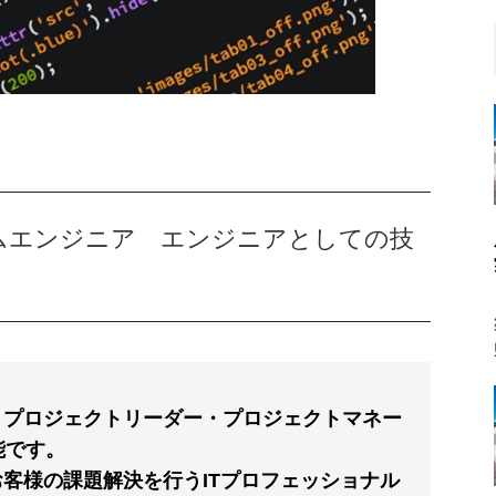
テムエンジニア エンジニアとしての技
、プロジェクトリーダー・プロジェクトマネー
能です。
お客様の課題解決を行うITプロフェッショナル