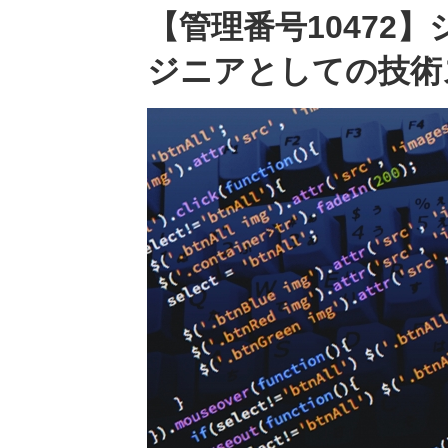
【管理番号10472
ジニアとしての技術