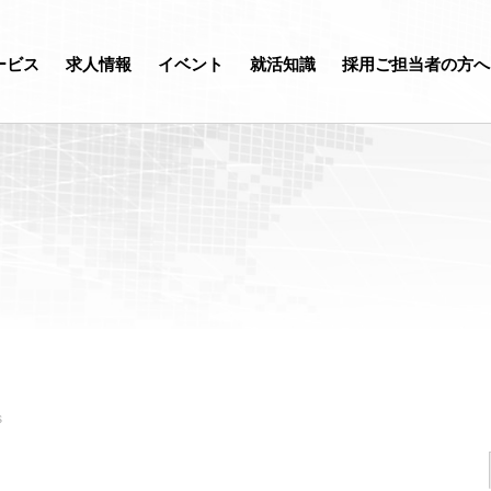
ービス
求人情報
イベント
就活知識
採用ご担当者の方へ
s