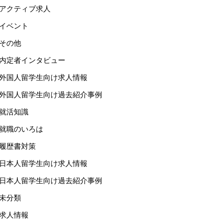
アクティブ求人
イベント
その他
内定者インタビュー
外国人留学生向け求人情報
外国人留学生向け過去紹介事例
就活知識
就職のいろは
履歴書対策
日本人留学生向け求人情報
日本人留学生向け過去紹介事例
未分類
求人情報