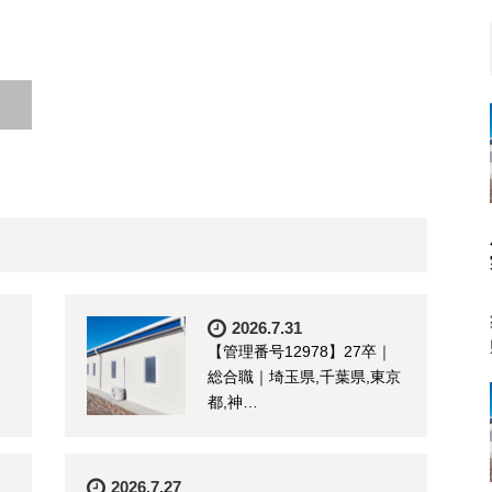
2026.7.31
【管理番号12978】27卒｜
総合職｜埼玉県,千葉県,東京
都,神…
2026.7.27