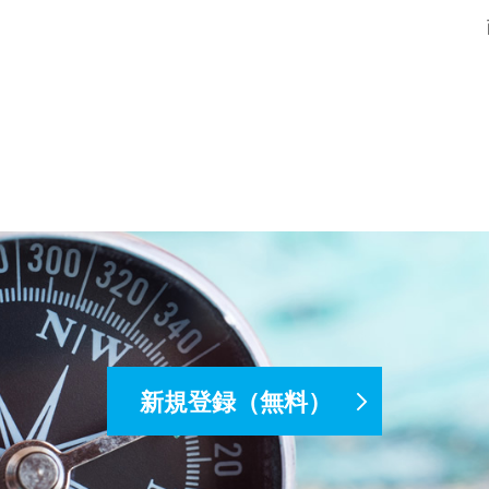
新規登録（無料）