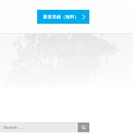
新規登録（無料）