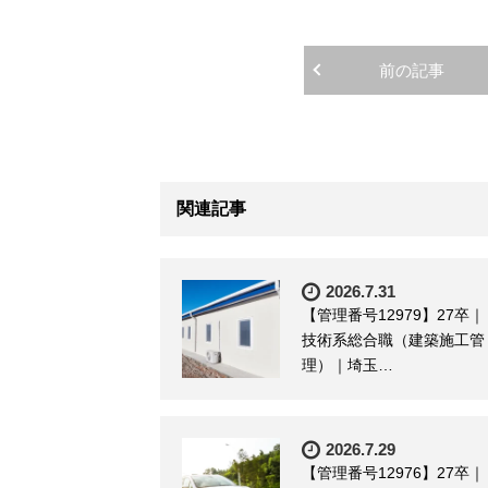
前の記事
関連記事
2026.7.31
【管理番号12979】27卒｜
技術系総合職（建築施工管
理）｜埼玉…
2026.7.29
【管理番号12976】27卒｜