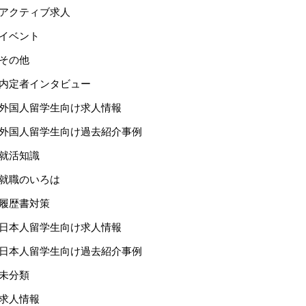
アクティブ求人
イベント
その他
内定者インタビュー
外国人留学生向け求人情報
外国人留学生向け過去紹介事例
就活知識
就職のいろは
履歴書対策
日本人留学生向け求人情報
日本人留学生向け過去紹介事例
未分類
求人情報