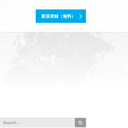
新規登録（無料）