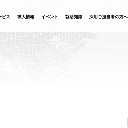
ービス
求人情報
イベント
就活知識
採用ご担当者の方へ