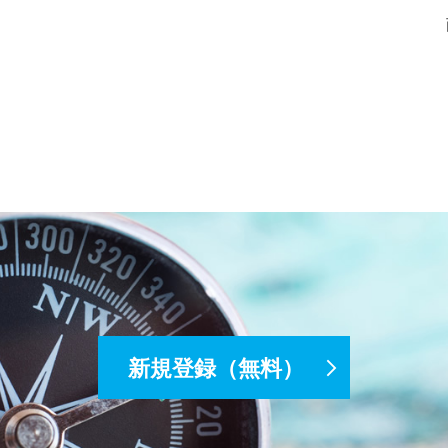
新規登録（無料）