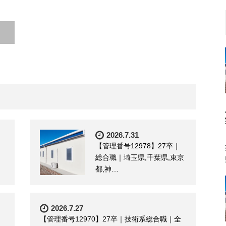
2026.7.31
【管理番号12978】27卒｜
総合職｜埼玉県,千葉県,東京
都,神…
2026.7.27
【管理番号12970】27卒｜技術系総合職｜全