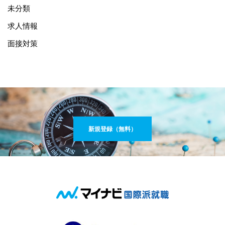
未分類
求人情報
面接対策
新規登録（無料）