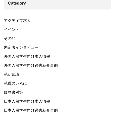
Category
アクティブ求人
イベント
その他
内定者インタビュー
外国人留学生向け求人情報
外国人留学生向け過去紹介事例
就活知識
就職のいろは
履歴書対策
日本人留学生向け求人情報
日本人留学生向け過去紹介事例