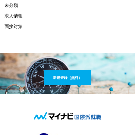
未分類
求人情報
面接対策
新規登録（無料）