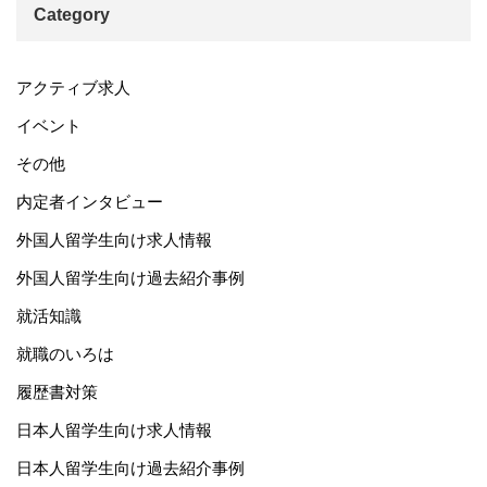
Category
アクティブ求人
イベント
その他
内定者インタビュー
外国人留学生向け求人情報
外国人留学生向け過去紹介事例
就活知識
就職のいろは
履歴書対策
日本人留学生向け求人情報
日本人留学生向け過去紹介事例