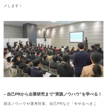
メします！
– 自己PRから企業研究まで“実践ノウハウ”を学べる！
就活ノウハウや選考対策、自己PRなど「今やるべきこ