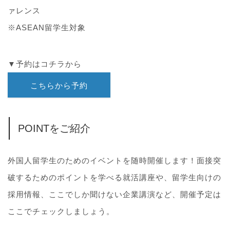
ァレンス
※ASEAN留学生対象
▼予約はコチラから
こちらから予約
POINTをご紹介
外国人留学生のためのイベントを随時開催します！面接突
破するためのポイントを学べる就活講座や、留学生向けの
採用情報、ここでしか聞けない企業講演など、開催予定は
ここでチェックしましょう。