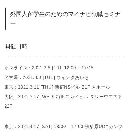
外国人留学生のためのマイナビ就職セミナ
ー
開催日時
オンライン : 2021.3.5 [FRI] 12:00 – 17:45
名古屋 : 2021.3.9 [TUE] ウインクあいち
東京 : 2021.3.11 [THU] 新宿NSビル B1F 大ホール
大阪 : 2021.3.17 [WED] 梅田スカイビル タワーウエスト
22F
東京 : 2021.4.17 [SAT] 13:00 – 17:00 秋葉原UDXカンフ