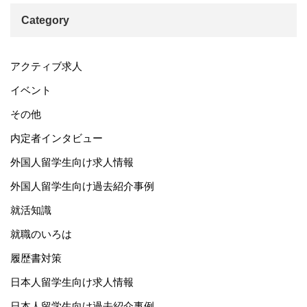
Category
アクティブ求人
イベント
その他
内定者インタビュー
外国人留学生向け求人情報
外国人留学生向け過去紹介事例
就活知識
就職のいろは
履歴書対策
日本人留学生向け求人情報
日本人留学生向け過去紹介事例