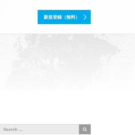
新規登録（無料）