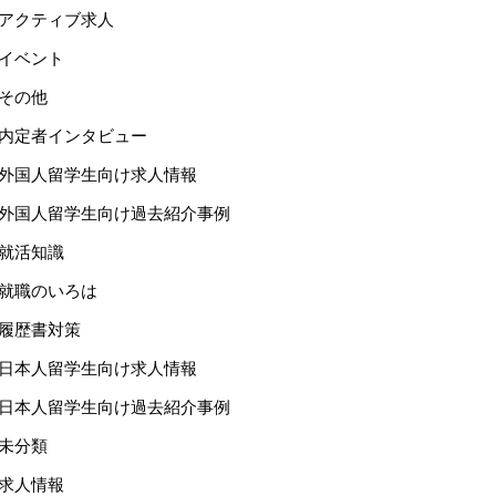
アクティブ求人
イベント
その他
内定者インタビュー
外国人留学生向け求人情報
外国人留学生向け過去紹介事例
就活知識
就職のいろは
履歴書対策
日本人留学生向け求人情報
日本人留学生向け過去紹介事例
未分類
求人情報