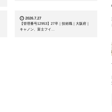
2026.7.27
【管理番号12953】27卒｜技術職｜大阪府｜
キャノン、富士フイ…