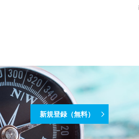
新規登録（無料）