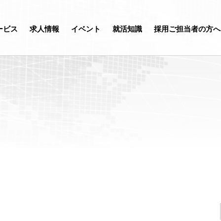
ービス
求人情報
イベント
就活知識
採用ご担当者の方へ