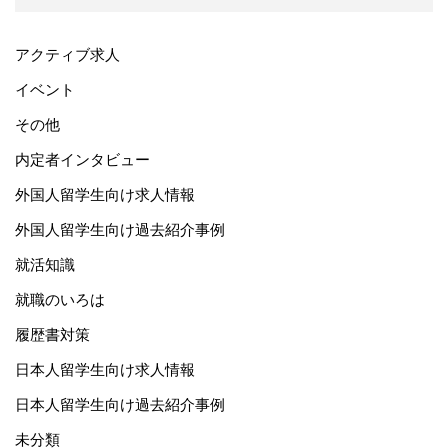
アクティブ求人
イベント
その他
内定者インタビュー
外国人留学生向け求人情報
外国人留学生向け過去紹介事例
就活知識
就職のいろは
履歴書対策
日本人留学生向け求人情報
日本人留学生向け過去紹介事例
未分類