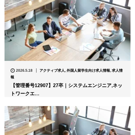
2026.5.18
アクティブ求人
,
外国人留学生向け求人情報
,
求人情
報
【管理番号12907】27卒｜システムエンジニア,ネッ
トワークエ…