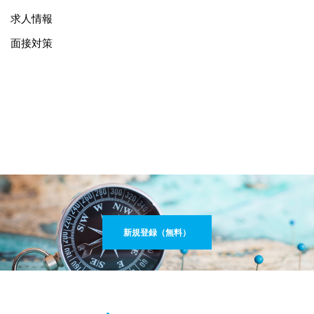
求人情報
面接対策
新規登録（無料）