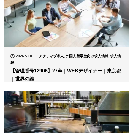
2026.5.18
アクティブ求人
,
外国人留学生向け求人情報
,
求人情
報
【管理番号12906】27卒｜WEBデザイナー｜東京都
｜世界の誰…