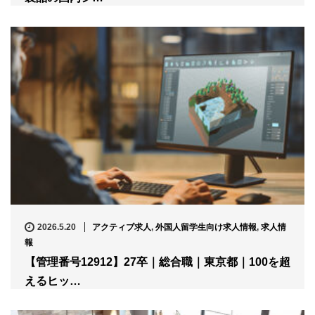
2026.5.20
アクティブ求人
,
外国人留学生向け求人情報
,
求人情
報
【管理番号12912】27卒｜総合職｜東京都｜100を超
えるヒッ…