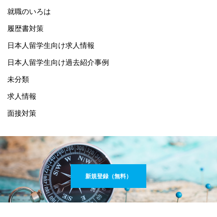
就職のいろは
履歴書対策
日本人留学生向け求人情報
日本人留学生向け過去紹介事例
未分類
求人情報
面接対策
新規登録（無料）