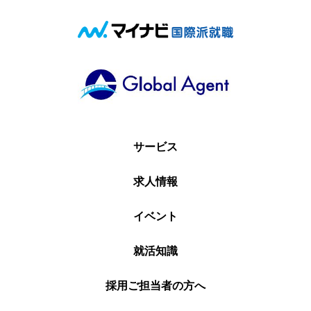
サービス
求人情報
イベント
就活知識
採用ご担当者の方へ