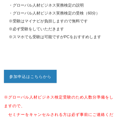
・グローバル人材ビジネス実務検定の説明
・グローバル人材ビジネス実務検定の受検（60分）
※受験はマイナビが負担しますので無料です
※必ず受験をしていただきます
※スマホでも受験は可能ですがPCをおすすめします
参加申込はこちらから
※グローバル人材ビジネス検定受験のため人数分準備をし
ますので、
セミナーをキャンセルされる方は必ず事前にご連絡くだ