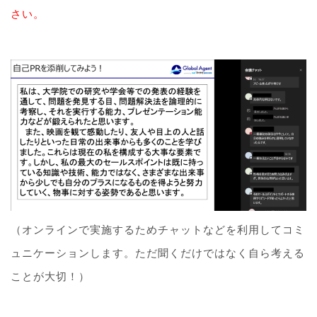
さい。
（オンラインで実施するためチャットなどを利用してコミ
ュニケーションします。ただ聞くだけではなく自ら考える
ことが大切！）