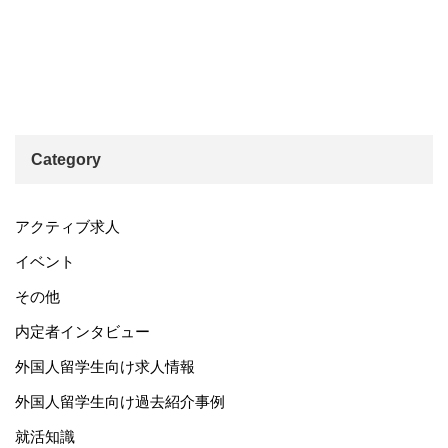
Category
アクティブ求人
イベント
その他
内定者インタビュー
外国人留学生向け求人情報
外国人留学生向け過去紹介事例
就活知識