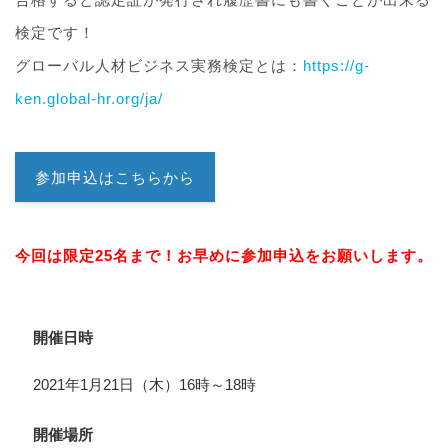
検定です！
グローバル人材ビジネス実務検定とは：
https://g-
ken.global-hr.org/ja/
参加申込はこちらから
今回は限定25名まで！お早めに参加申込をお願いします。
開催日時
2021年1月21日（木）16時～18時
開催場所