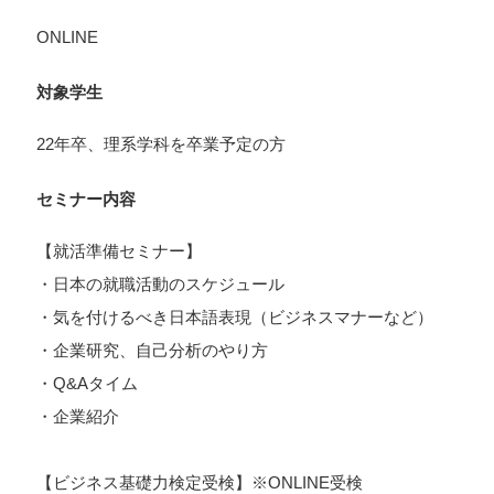
ONLINE
対象学生
22年卒、理系学科を卒業予定の方
セミナー内容
【就活準備セミナー】
・日本の就職活動のスケジュール
・気を付けるべき日本語表現（ビジネスマナーなど）
・企業研究、自己分析のやり方
・Q&Aタイム
・企業紹介
【ビジネス基礎力検定受検】※ONLINE受検