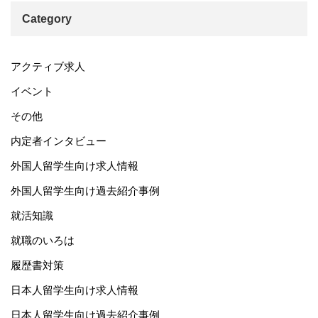
Category
アクティブ求人
イベント
その他
内定者インタビュー
外国人留学生向け求人情報
外国人留学生向け過去紹介事例
就活知識
就職のいろは
履歴書対策
日本人留学生向け求人情報
日本人留学生向け過去紹介事例