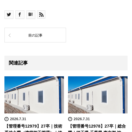
前の記事
関連記事
2026.7.31
2026.7.31
【管理番号12979】27卒｜技術
【管理番号12978】27卒｜総合