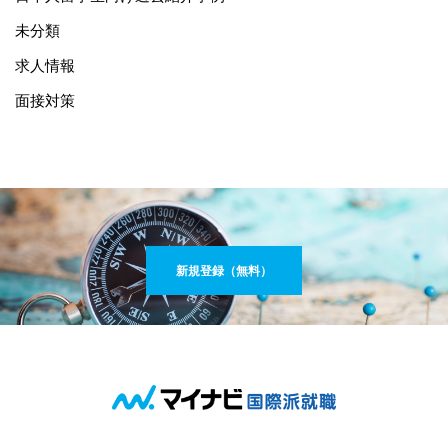
未分類
求人情報
面接対策
新規登録（無料）