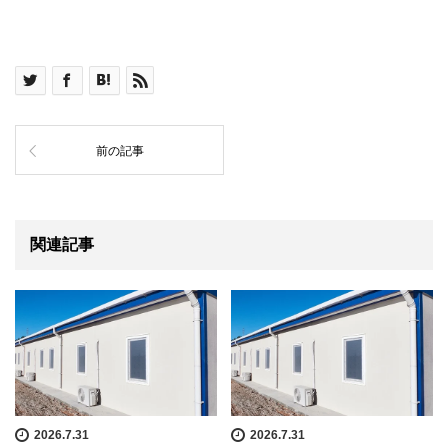
前の記事
関連記事
2026.7.31
2026.7.31