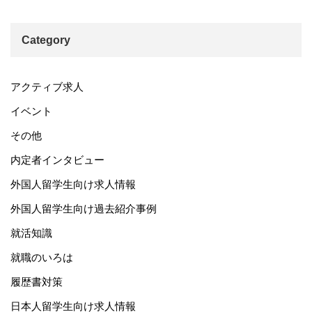
Category
アクティブ求人
イベント
その他
内定者インタビュー
外国人留学生向け求人情報
外国人留学生向け過去紹介事例
就活知識
就職のいろは
履歴書対策
日本人留学生向け求人情報