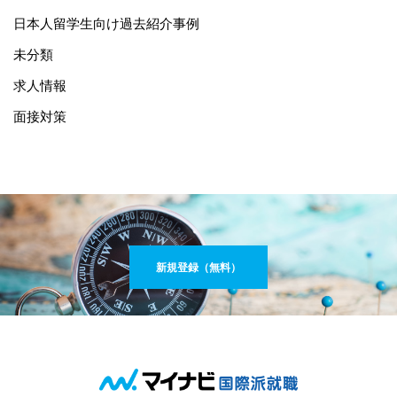
日本人留学生向け過去紹介事例
未分類
求人情報
面接対策
新規登録（無料）