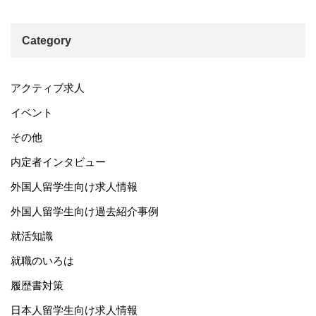
Category
アクティブ求人
イベント
その他
内定者インタビュー
外国人留学生向け求人情報
外国人留学生向け過去紹介事例
就活知識
就職のいろは
履歴書対策
日本人留学生向け求人情報