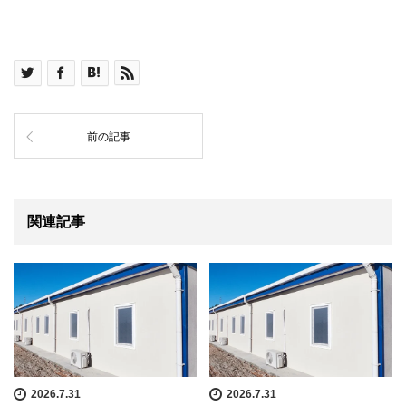
前の記事
関連記事
2026.7.31
2026.7.31