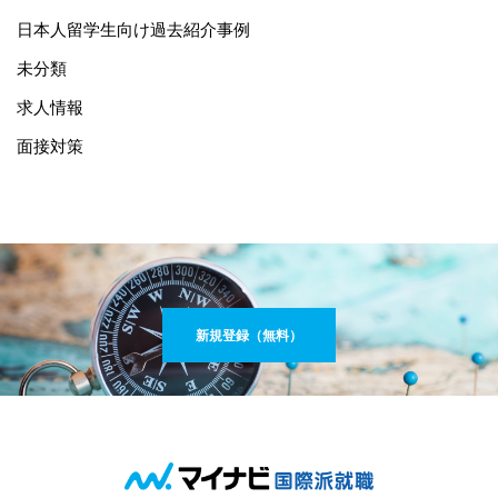
日本人留学生向け過去紹介事例
未分類
求人情報
面接対策
新規登録（無料）