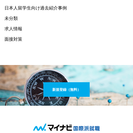
日本人留学生向け過去紹介事例
未分類
求人情報
面接対策
新規登録（無料）