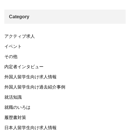
Category
アクティブ求人
イベント
その他
内定者インタビュー
外国人留学生向け求人情報
外国人留学生向け過去紹介事例
就活知識
就職のいろは
履歴書対策
日本人留学生向け求人情報