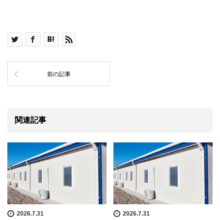
前の記事
関連記事
2026.7.31
2026.7.31