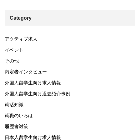
Category
アクティブ求人
イベント
その他
内定者インタビュー
外国人留学生向け求人情報
外国人留学生向け過去紹介事例
就活知識
就職のいろは
履歴書対策
日本人留学生向け求人情報