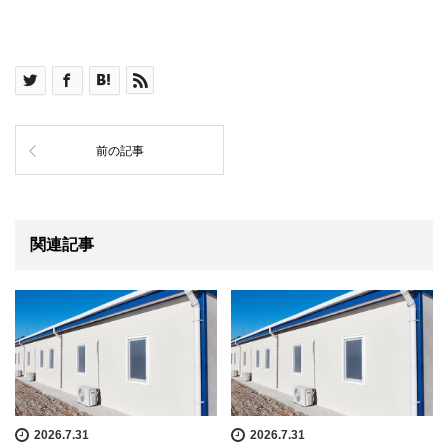
前の記事
関連記事
2026.7.31
2026.7.31