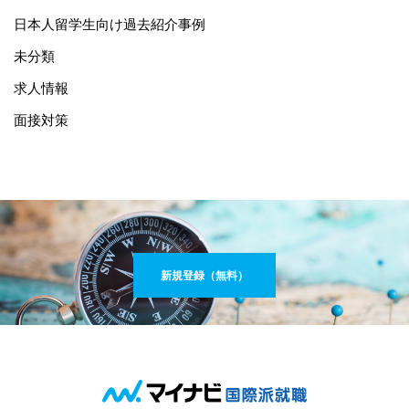
日本人留学生向け過去紹介事例
未分類
求人情報
面接対策
新規登録（無料）