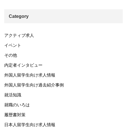
Category
アクティブ求人
イベント
その他
内定者インタビュー
外国人留学生向け求人情報
外国人留学生向け過去紹介事例
就活知識
就職のいろは
履歴書対策
日本人留学生向け求人情報