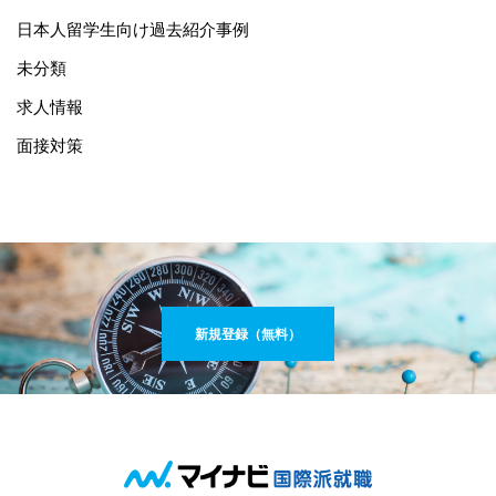
日本人留学生向け過去紹介事例
未分類
求人情報
面接対策
新規登録（無料）