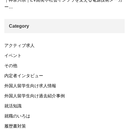
ー…
Category
アクティブ求人
イベント
その他
内定者インタビュー
外国人留学生向け求人情報
外国人留学生向け過去紹介事例
就活知識
就職のいろは
履歴書対策