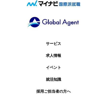
サービス
求人情報
イベント
就活知識
採用ご担当者の方へ