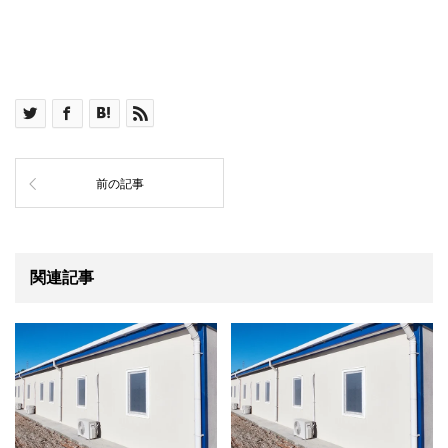
前の記事
関連記事