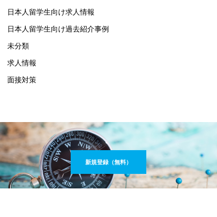
日本人留学生向け求人情報
日本人留学生向け過去紹介事例
未分類
求人情報
面接対策
新規登録（無料）