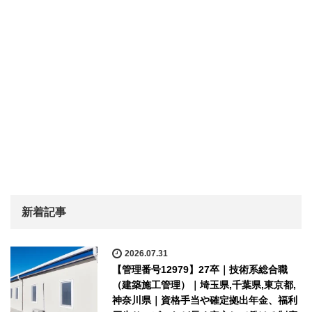
新着記事
2026.07.31
【管理番号12979】27卒｜技術系総合職
（建築施工管理）｜埼玉県,千葉県,東京都,
神奈川県｜資格手当や確定拠出年金、福利