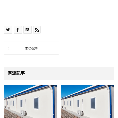
前の記事
関連記事