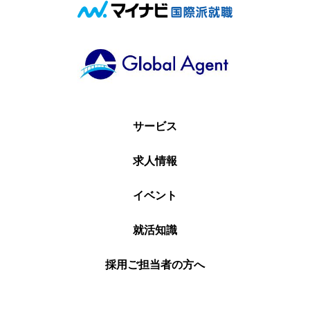
サービス
求人情報
イベント
就活知識
採用ご担当者の方へ