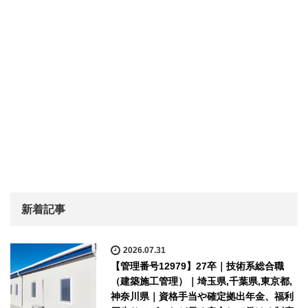
新着記事
2026.07.31
【管理番号12979】27卒｜技術系総合職
（建築施工管理）｜埼玉県,千葉県,東京都,
神奈川県｜資格手当や確定拠出年金、福利