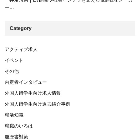
ー…
Category
アクティブ求人
イベント
その他
内定者インタビュー
外国人留学生向け求人情報
外国人留学生向け過去紹介事例
就活知識
就職のいろは
履歴書対策