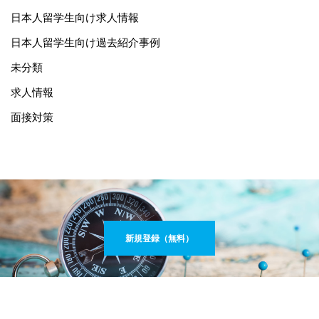
日本人留学生向け求人情報
日本人留学生向け過去紹介事例
未分類
求人情報
面接対策
新規登録（無料）