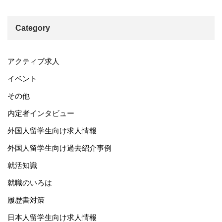
Category
アクティブ求人
イベント
その他
内定者インタビュー
外国人留学生向け求人情報
外国人留学生向け過去紹介事例
就活知識
就職のいろは
履歴書対策
日本人留学生向け求人情報