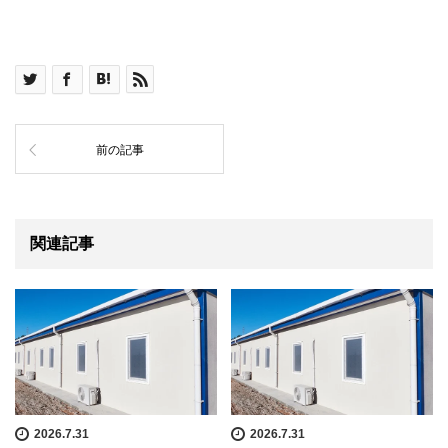
前の記事
関連記事
2026.7.31
2026.7.31