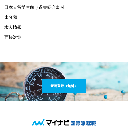
日本人留学生向け過去紹介事例
未分類
求人情報
面接対策
新規登録（無料）