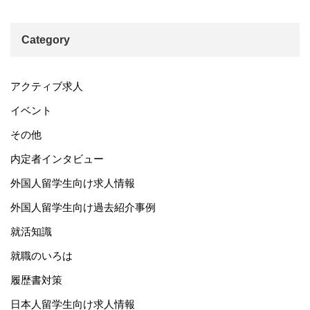
Category
アクティブ求人
イベント
その他
内定者インタビュー
外国人留学生向け求人情報
外国人留学生向け過去紹介事例
就活知識
就職のいろは
履歴書対策
日本人留学生向け求人情報