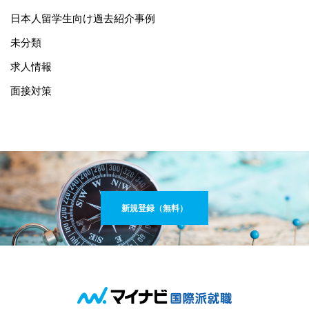
日本人留学生向け過去紹介事例
未分類
求人情報
面接対策
新規登録（無料）