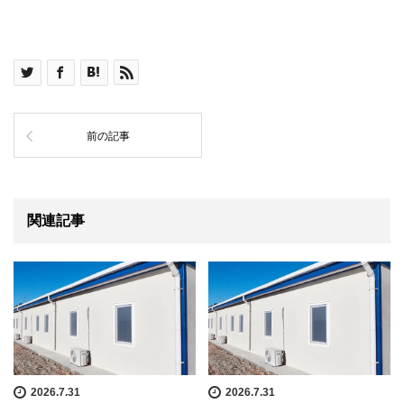
前の記事
関連記事
2026.7.31
2026.7.31