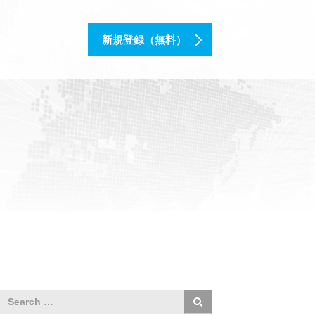
新規登録（無料）