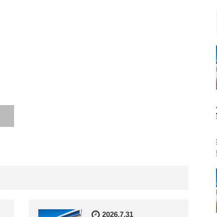
2026.7.31