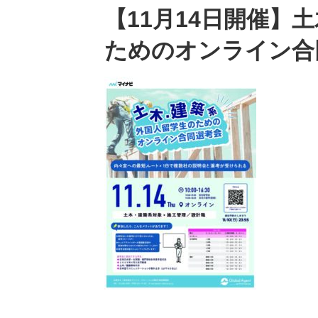
【11月14日開催】
ためのオンライン合