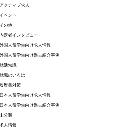
アクティブ求人
イベント
その他
内定者インタビュー
外国人留学生向け求人情報
外国人留学生向け過去紹介事例
就活知識
就職のいろは
履歴書対策
日本人留学生向け求人情報
日本人留学生向け過去紹介事例
未分類
求人情報