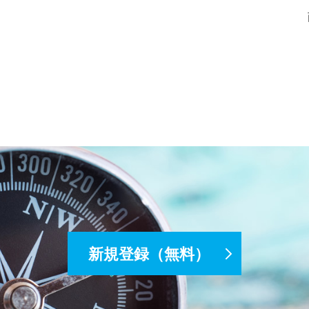
新規登録（無料）