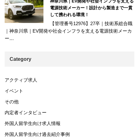
神奈川県｜EV開発や社会インフラを支える
電源技術メーカー！設計から製造まで一貫
して携われる環境！
【管理番号12976】27卒｜技術系総合職
｜神奈川県｜EV開発や社会インフラを支える電源技術メーカ
ー…
Category
アクティブ求人
イベント
その他
内定者インタビュー
外国人留学生向け求人情報
外国人留学生向け過去紹介事例