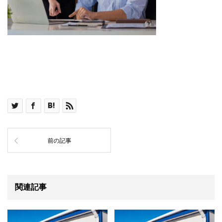
前の記事
関連記事