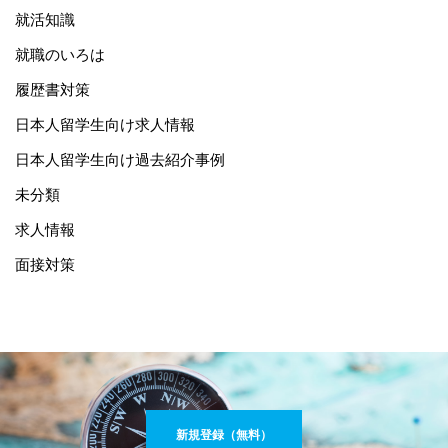
就活知識
就職のいろは
履歴書対策
日本人留学生向け求人情報
日本人留学生向け過去紹介事例
未分類
求人情報
面接対策
新規登録（無料）