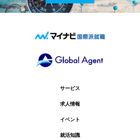
サービス
求人情報
イベント
就活知識